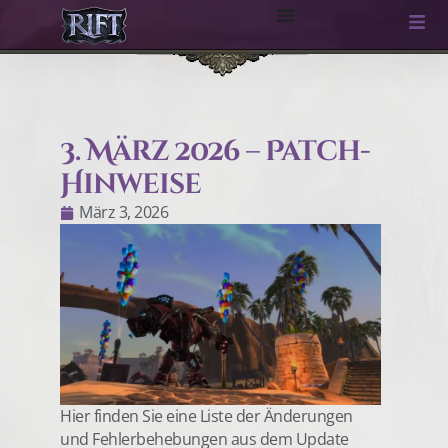
3. März 2026 – Patch-
Hinweise
März 3, 2026
Hier finden Sie eine Liste der Änderungen
und Fehlerbehebungen aus dem Update