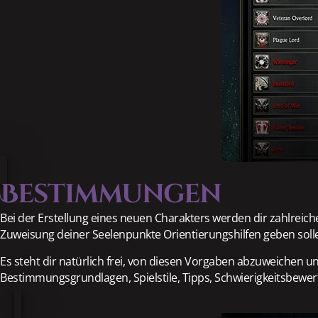
Bestimmungen
Bei der Erstellung eines neuen Charakters werden dir zahlreic
Zuweisung deiner Seelenpunkte Orientierungshilfen geben soll
Es steht dir natürlich frei, von diesen Vorgaben abzuweichen
Bestimmungsgrundlagen, Spielstile, Tipps, Schwierigkeitsbewer