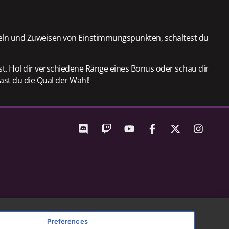
meln und Zuweisen von Einstimmungspunkten, schaltest du
st. Hol dir verschiedene Ränge eines Bonus oder schau dir
hast du die Qual der Wahl!
Preferences