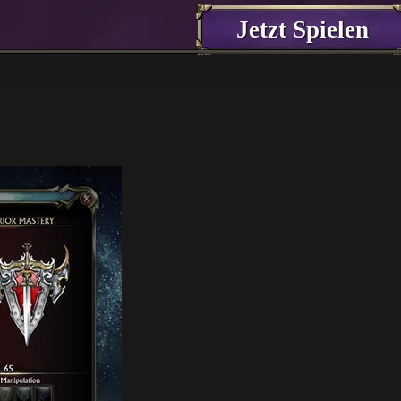
Jetzt Spielen