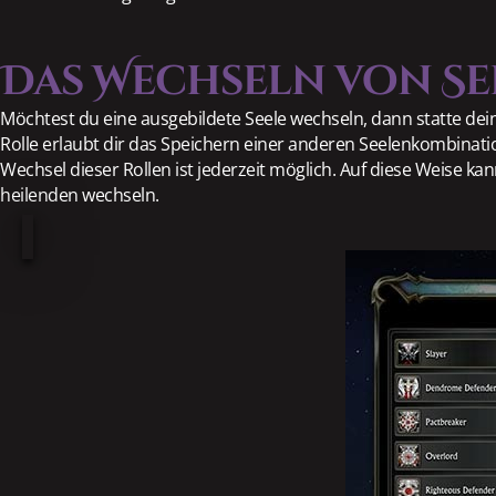
Das Wechseln von Se
Möchtest du eine ausgebildete Seele wechseln, dann statte dei
Rolle erlaubt dir das Speichern einer anderen Seelenkombinatio
Wechsel dieser Rollen ist jederzeit möglich. Auf diese Weise k
heilenden wechseln.