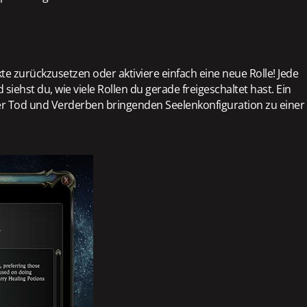
 zurückzusetzen oder aktiviere einfach eine neue Rolle! Jede
ehst du, wie viele Rollen du gerade freigeschaltet hast. Ein
iner Tod und Verderben bringenden Seelenkonfiguration zu einer