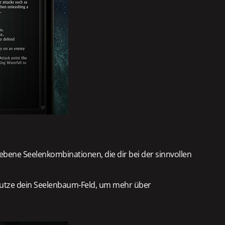
bene Seelenkombinationen, die dir bei der sinnvollen
 Nutze dein Seelenbaum-Feld, um mehr über