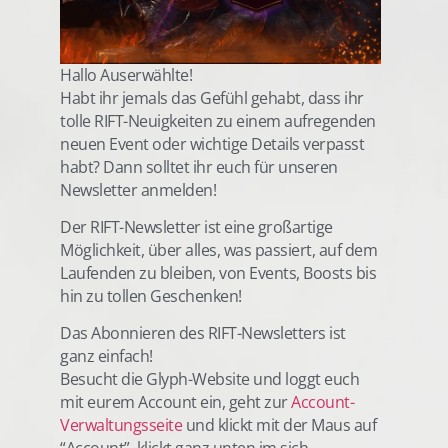
Hallo Auserwählte!
Habt ihr jemals das Gefühl gehabt, dass ihr
tolle RIFT-Neuigkeiten zu einem aufregenden
neuen Event oder wichtige Details verpasst
habt? Dann solltet ihr euch für unseren
Newsletter anmelden!
Der RIFT-Newsletter ist eine großartige
Möglichkeit, über alles, was passiert, auf dem
Laufenden zu bleiben, von Events, Boosts bis
hin zu tollen Geschenken!
Das Abonnieren des RIFT-Newsletters ist
ganz einfach!
Besucht die Glyph-Website und loggt euch
mit eurem Account ein, geht zur
Account-
Verwaltungsseite
und klickt mit der Maus auf