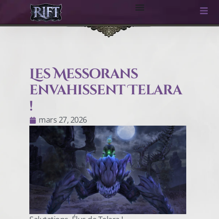
Les Messorans
envahissent Telara
!
mars 27, 2026