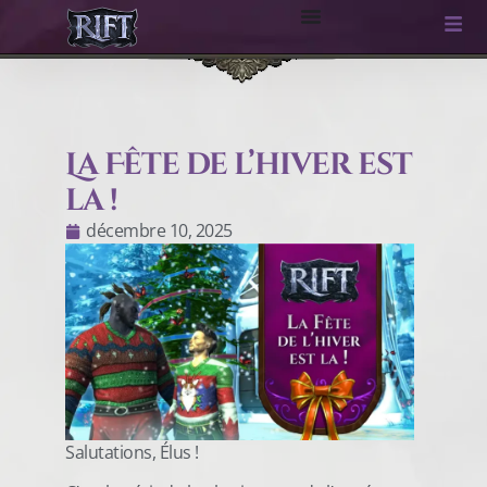
La Fête de l’hiver est
la !
décembre 10, 2025
Salutations, Élus !