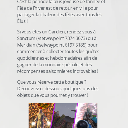
C’est la période la plus joyeuse de l’année et
Fête de l’hiver est de retour en ville pour
partager la chaleur des fêtes avec tous les
Élus !
Si vous êtes un Gardien, rendez-vous à
Sanctum (/setwaypoint 7374 3073) ou à
Meridian (/setwaypoint 6197 5185) pour
commencer à collecter toutes les quêtes
quotidiennes et hebdomadaires afin de
gagner de la monnaie spéciale et des
récompenses saisonnières incroyables !
Que vous réserve cette boutique ?
Découvrez ci-dessous quelques-uns des
objets que vous pourrez y trouver !