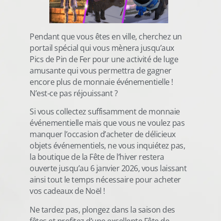
Pendant que vous êtes en ville, cherchez un
portail spécial qui vous mènera jusqu’aux
Pics de Pin de Fer pour une activité de luge
amusante qui vous permettra de gagner
encore plus de monnaie événementielle !
N’est-ce pas réjouissant ?
Si vous collectez suffisamment de monnaie
événementielle mais que vous ne voulez pas
manquer l’occasion d’acheter de délicieux
objets événementiels, ne vous inquiétez pas,
la boutique de la Fête de l’hiver restera
ouverte jusqu’au 6 janvier 2026, vous laissant
ainsi tout le temps nécessaire pour acheter
vos cadeaux de Noël !
Ne tardez pas, plongez dans la saison des
fêtes et profitez d’une excellente Fête de