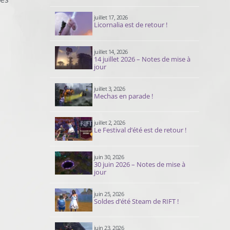
juillet 17, 2026
Licornalia est de retour !
juillet 14, 2026
14 juillet 2026 – Notes de mise à
jour
juillet 3, 2026
Mechas en parade !
juillet 2, 2026
Le Festival d’été est de retour !
juin 30, 2026
30 juin 2026 – Notes de mise à
jour
juin 25, 2026
Soldes d’été Steam de RIFT !
juin 23, 2026