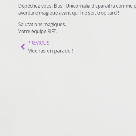
Dépêchez-vous, Élus ! Unicornalia disparaîtra comme 
aventure magique avant qu’il ne soit trop tard !
Salutations magiques,
Votre équipe RIFT.
PREVIOUS
Mechas en parade !