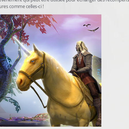
ures comme celles-ci !