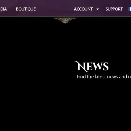
DIA
BOUTIQUE
ACCOUNT
SUPPORT
News
Find the latest news and 