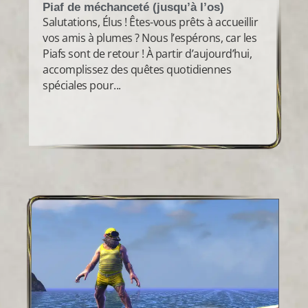
Piaf de méchanceté (jusqu’à l’os)
Salutations, Élus ! Êtes-vous prêts à accueillir
vos amis à plumes ? Nous l’espérons, car les
Piafs sont de retour ! À partir d’aujourd’hui,
accomplissez des quêtes quotidiennes
spéciales pour...