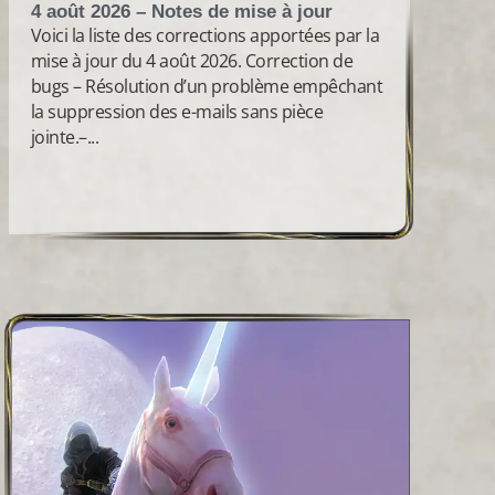
4 août 2026 – Notes de mise à jour
Voici la liste des corrections apportées par la
mise à jour du 4 août 2026. Correction de
bugs – Résolution d’un problème empêchant
la suppression des e-mails sans pièce
jointe.–...