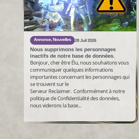
Annonce
,
Nouvelles
28 Juil 2026
Nous supprimons les personnages
inactifs de notre base de données.
Bonjour, cher être Élu, nous souhaitons vous
communiquer quelques informations
importantes concernant les personnages qui
se trouvent sur le
Serveur Reclaimer. Conformément à notre
politique de Confidentialité des données,
nous viderons la base...