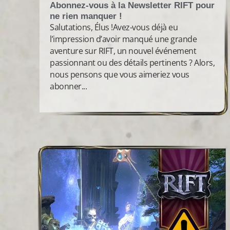
Abonnez-vous à la Newsletter RIFT pour
ne rien manquer !
Salutations, Élus !Avez-vous déjà eu
l’impression d’avoir manqué une grande
aventure sur RIFT, un nouvel événement
passionnant ou des détails pertinents ? Alors,
nous pensons que vous aimeriez vous
abonner...